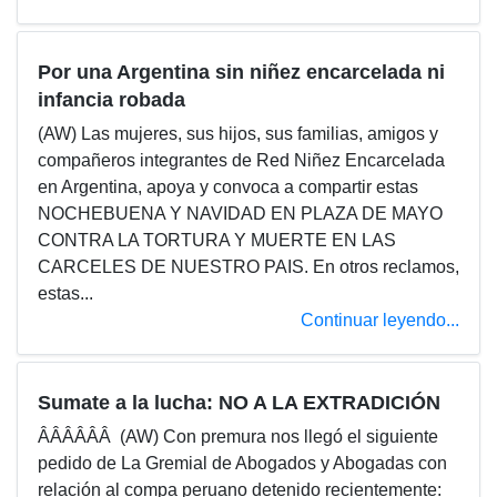
Por una Argentina sin niñez encarcelada ni
infancia robada
(AW) Las mujeres, sus hijos, sus familias, amigos y
compañeros integrantes de Red Niñez Encarcelada
en Argentina, apoya y convoca a compartir estas
NOCHEBUENA Y NAVIDAD EN PLAZA DE MAYO
CONTRA LA TORTURA Y MUERTE EN LAS
CARCELES DE NUESTRO PAIS. En otros reclamos,
estas...
Continuar leyendo...
Sumate a la lucha: NO A LA EXTRADICIÓN
ÂÂÂÂÂÂ (AW) Con premura nos llegó el siguiente
pedido de La Gremial de Abogados y Abogadas con
relación al compa peruano detenido recientemente: