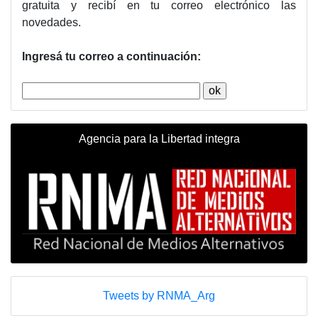
gratuita y recibí en tu correo electrónico las
novedades.
Ingresá tu correo a continuación:
Agencia para la Libertad integra
Tweets by RNMA_Arg