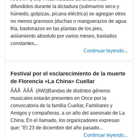
difundidos durante la dictadura (submarino seco y
húmedo, golpizas, picana eléctrica) se agregan otros
no menos gravosos (duchas o manguerazos de agua
fría, bastonazos en las plantas de los pies,
aislamiento absoluto por varios meses, traslados
constantes,...
Continuar leyendo...
Festival por el esclarecimiento de la muerte
de Florencia «La China» Cuellar
ÂÂÂ ÂÂÂ (AW))Bandas de distintos géneros
musicales estarán presentes en Once por la
convocatoria de la familia Cuellar, Familiares y
Amigos y compañeras, a un año del asesinato de La
China. En el llamado, los organizadores expresan
que: "El 23 de diciembre del año pasado...
Continuar leyendo...