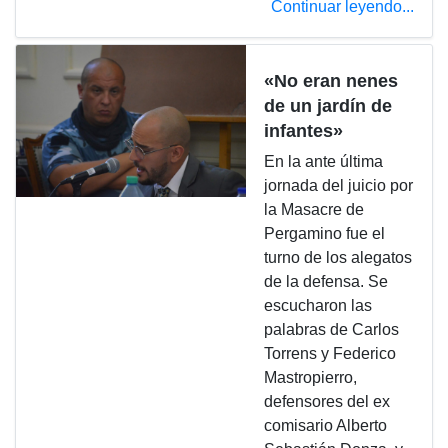
Continuar leyendo...
«No eran nenes
de un jardín de
infantes»
En la ante última
jornada del juicio por
la Masacre de
Pergamino fue el
turno de los alegatos
de la defensa. Se
escucharon las
palabras de Carlos
Torrens y Federico
Mastropierro,
defensores del ex
comisario Alberto