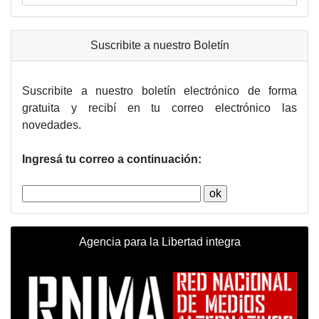
Suscribite a nuestro Boletín
Suscribite a nuestro boletín electrónico de forma
gratuita y recibí en tu correo electrónico las
novedades.
Ingresá tu correo a continuación:
Agencia para la Libertad integra