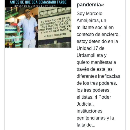
pandemia»
Soy Marcelo
Ameijeiras, un
militante social en
contexto de encierro,
estoy detenido en la
Unidad 17 de
Urdampilleta y
quiero manifestar a
través de esta las
diferentes ineficacias
de los tres poderes,
los tres poderes
elitistas, rl Poder
Judicial,
instituciones
penitenciarias y la
falta de...