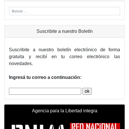
Suscribite a nuestro Boletín
Suscribite a nuestro boletín electrónico de forma
gratuita y recibí en tu correo electrónico las
novedades.
Ingresá tu correo a continuación:
Agencia para la Libertad integra