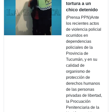
tortura a un
chico detenido
(Prensa PPN)Ante
los recientes actos
de violencia policial
ocurridos en
dependencias
policiales de la
Provincia de
Tucumán, y en su
calidad de
organismo de
protección de
derechos humanos
de las personas
privadas de libertad,
la Procuación
Penitenciaria de la