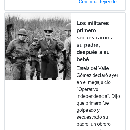
Continuar leyendo...
Los militares
primero
secuestraron a
su padre,
después a su
bebé
Estela del Valle
Gómez declaró ayer
en el megajuicio
"Operativo
Independencia". Dijo
que primero fue
golpeado y
secuestrado su
padre, un obrero