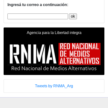
Ingresá tu correo a continuación:
Agencia para la Libertad integra
Tweets by RNMA_Arg