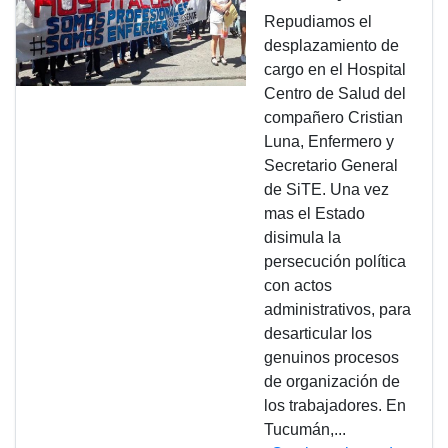
Repudiamos el
desplazamiento de
cargo en el Hospital
Centro de Salud del
compañero Cristian
Luna, Enfermero y
Secretario General
de SiTE. Una vez
mas el Estado
disimula la
persecución política
con actos
administrativos, para
desarticular los
genuinos procesos
de organización de
los trabajadores. En
Tucumán,...