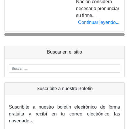
Nación considera
necesario pronunciar
su firme...
Continuar leyendo...
Buscar en el sitio
Suscribite a nuestro Boletín
Suscribite a nuestro boletín electrónico de forma
gratuita y recibí en tu correo electrónico las
novedades.