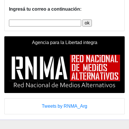
Ingresá tu correo a continuación:
Agencia para la Libertad integra
Tweets by RNMA_Arg