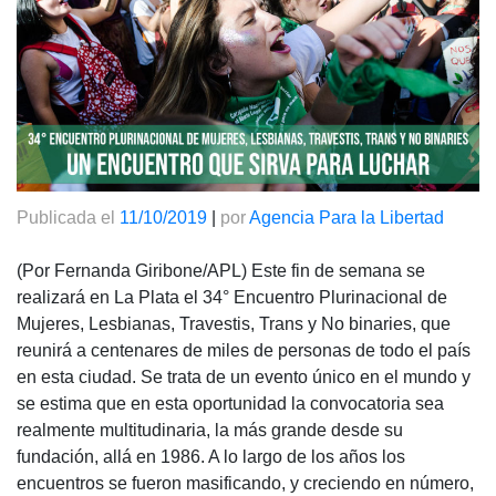
Publicada el
11/10/2019
|
por
Agencia Para la Libertad
(Por Fernanda Giribone/APL) Este fin de semana se
realizará en La Plata el 34° Encuentro Plurinacional de
Mujeres, Lesbianas, Travestis, Trans y No binaries, que
reunirá a centenares de miles de personas de todo el país
en esta ciudad. Se trata de un evento único en el mundo y
se estima que en esta oportunidad la convocatoria sea
realmente multitudinaria, la más grande desde su
fundación, allá en 1986. A lo largo de los años los
encuentros se fueron masificando, y creciendo en número,