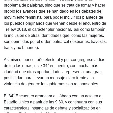
problema de palabras, sino que se trata de tomar y hacer
propio los avances que se han dado en los debates del
movimiento feminista, para poder incluir los planteos de
los pueblos originarios que vienen desde el encuentro de
Trelew 2018, el carácter plurinacional, así como también
la inclusión de otras identidades que, como las mujeres,
son oprimidas por el orden patriarcal (lesbianas, travestis,
trans y no binaries).
Asimismo, por ser año electoral y por congregarse a días
de ir a las urnas, este 34° encuentro, con mucha más
claridad que otras oportunidades, representa una gran
posibilidad para llevar un mensaje claro frente a la
violencia de género: los gobiernos son responsables.
El 34° Encuentro arrancara el sábado con un acto en el
Estadio Único a partir de las 9:30, y continuará con sus
características instancias de debate y socialización en