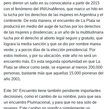
pero dieron un salto en su convocatoria a partir de 2015
con el fenómeno del #NiUnaMenos, que marco un hito en
la lucha por los derechos de las mujeres en Argentina y el
continente. De esta manera, el encuentro de La Plata se
producirá en medio del auge de luchas por los derechos
de las mujeres y disidencias; a un año de la multitudinaria
lucha por el derecho al aborto legal seguro y gratuito, que
lograra la media sanción y que se dio por nombre marea
verde; y a pocos días de la elección presidencial. Por
estos motivos, y por su ubicación, este año no será un
encuentro más. En esta segunda oportunidad en que La
Plata se ofrece como sede, se esperan al menos 200.000
personas, bastante más que aquellas 15.000 pioneras del
año 2001.
Este 34° Encuentro tiene también pendiente importantes
decisiones, como el cambio de su nombre, para que sea
un encuentro Plurinacional, y para que no sea solo de
mujeres. Este cambio no significa simplemente un