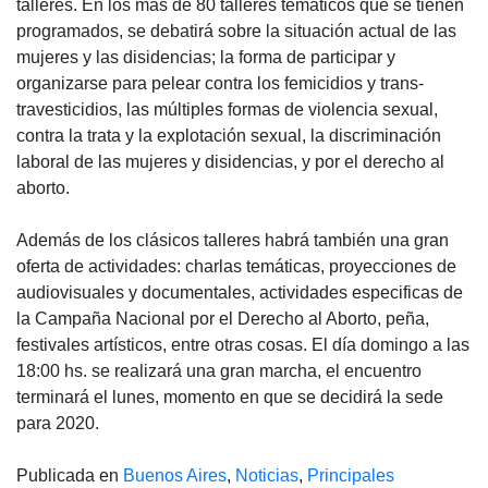
talleres. En los más de 80 talleres temáticos que se tienen
programados, se debatirá sobre la situación actual de las
mujeres y las disidencias; la forma de participar y
organizarse para pelear contra los femicidios y trans-
travesticidios, las múltiples formas de violencia sexual,
contra la trata y la explotación sexual, la discriminación
laboral de las mujeres y disidencias, y por el derecho al
aborto.
Además de los clásicos talleres habrá también una gran
oferta de actividades: charlas temáticas, proyecciones de
audiovisuales y documentales, actividades especificas de
la Campaña Nacional por el Derecho al Aborto, peña,
festivales artísticos, entre otras cosas. El día domingo a las
18:00 hs. se realizará una gran marcha, el encuentro
terminará el lunes, momento en que se decidirá la sede
para 2020.
Publicada en
Buenos Aires
,
Noticias
,
Principales