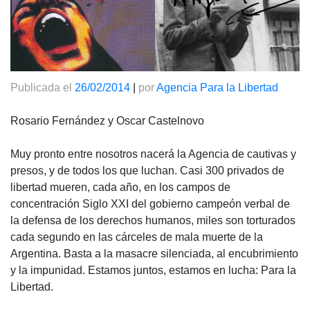
Publicada el
26/02/2014
|
por
Agencia Para la Libertad
Rosario Fernández y Oscar Castelnovo
Muy pronto entre nosotros nacerá la Agencia de cautivas y
presos, y de todos los que luchan. Casi 300 privados de
libertad mueren, cada año, en los campos de
concentración Siglo
XXI
del gobierno campeón verbal de
la defensa de los derechos humanos, miles son torturados
cada segundo en las cárceles de mala muerte de la
Argentina. Basta a la masacre silenciada, al encubrimiento
y la impunidad. Estamos juntos, estamos en lucha: Para la
Libertad.