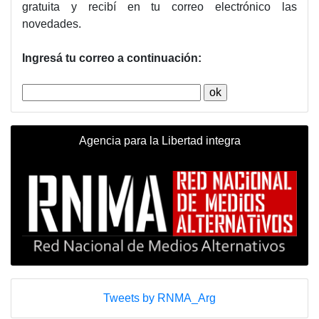
gratuita y recibí en tu correo electrónico las
novedades.
Ingresá tu correo a continuación:
Agencia para la Libertad integra
Tweets by RNMA_Arg