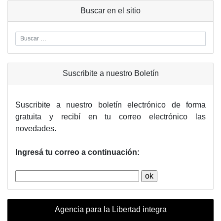
Buscar en el sitio
Suscribite a nuestro Boletín
Suscribite a nuestro boletín electrónico de forma
gratuita y recibí en tu correo electrónico las
novedades.
Ingresá tu correo a continuación:
Agencia para la Libertad integra