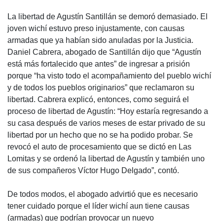
La libertad de Agustín Santillán se demoró demasiado. El
joven wichí estuvo preso injustamente, con causas
armadas que ya habían sido anuladas por la Justicia.
Daniel Cabrera, abogado de Santillán dijo que “Agustín
está más fortalecido que antes” de ingresar a prisión
porque “ha visto todo el acompañamiento del pueblo wichí
y de todos los pueblos originarios” que reclamaron su
libertad. Cabrera explicó, entonces, como seguirá el
proceso de libertad de Agustín: “Hoy estaría regresando a
su casa después de varios meses de estar privado de su
libertad por un hecho que no se ha podido probar. Se
revocó el auto de procesamiento que se dictó en Las
Lomitas y se ordenó la libertad de Agustín y también uno
de sus compañeros Víctor Hugo Delgado”, contó.
De todos modos, el abogado advirtió que es necesario
tener cuidado porque el líder wichí aun tiene causas
(armadas) que podrían provocar un nuevo