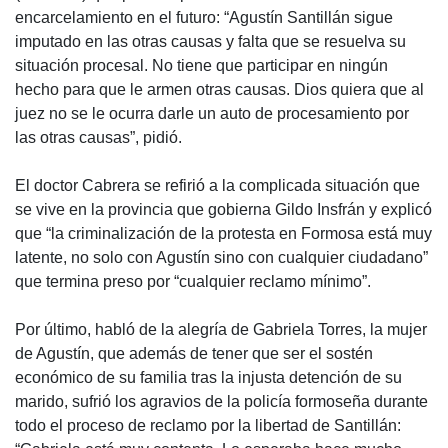
encarcelamiento en el futuro: “Agustín Santillán sigue
imputado en las otras causas y falta que se resuelva su
situación procesal. No tiene que participar en ningún
hecho para que le armen otras causas. Dios quiera que al
juez no se le ocurra darle un auto de procesamiento por
las otras causas”, pidió.
El doctor Cabrera se refirió a la complicada situación que
se vive en la provincia que gobierna Gildo Insfrán y explicó
que “la criminalización de la protesta en Formosa está muy
latente, no solo con Agustín sino con cualquier ciudadano”
que termina preso por “cualquier reclamo mínimo”.
Por último, habló de la alegría de Gabriela Torres, la mujer
de Agustín, que además de tener que ser el sostén
económico de su familia tras la injusta detención de su
marido, sufrió los agravios de la policía formoseña durante
todo el proceso de reclamo por la libertad de Santillán: