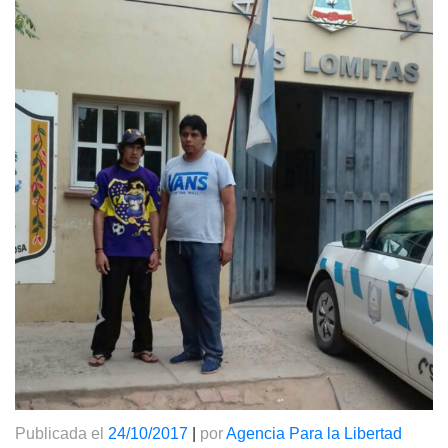
Publicada el
24/10/2017
|
por
Agencia Para la Libertad