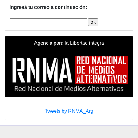
Ingresá tu correo a continuación:
Agencia para la Libertad integra
Tweets by RNMA_Arg