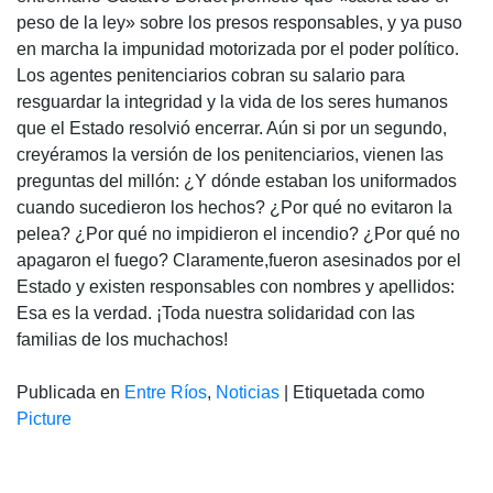
peso de la ley» sobre los presos responsables, y ya puso
en marcha la impunidad motorizada por el poder político.
Los agentes penitenciarios cobran su salario para
resguardar la integridad y la vida de los seres humanos
que el Estado resolvió encerrar. Aún si por un segundo,
creyéramos la versión de los penitenciarios, vienen las
preguntas del millón: ¿Y dónde estaban los uniformados
cuando sucedieron los hechos? ¿Por qué no evitaron la
pelea? ¿Por qué no impidieron el incendio? ¿Por qué no
apagaron el fuego? Claramente,fueron asesinados por el
Estado y existen responsables con nombres y apellidos:
Esa es la verdad. ¡Toda nuestra solidaridad con las
familias de los muchachos!
Publicada en
Entre Ríos
,
Noticias
|
Etiquetada como
Picture