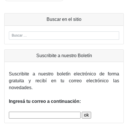
entradas
Buscar en el sitio
Suscribite a nuestro Boletín
Suscribite a nuestro boletín electrónico de forma
gratuita y recibí en tu correo electrónico las
novedades.
Ingresá tu correo a continuación: