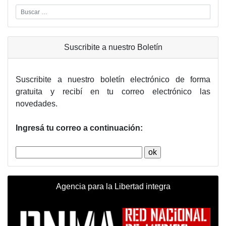
Suscribite a nuestro Boletín
Suscribite a nuestro boletín electrónico de forma
gratuita y recibí en tu correo electrónico las
novedades.
Ingresá tu correo a continuación:
Agencia para la Libertad integra