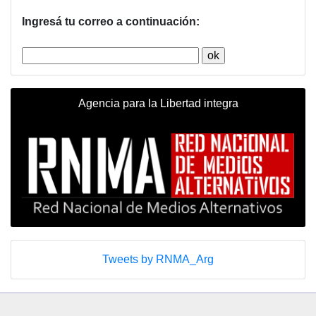
Ingresá tu correo a continuación:
Agencia para la Libertad integra
Tweets by RNMA_Arg