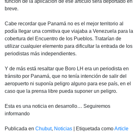
función de la aplicación de ese artículo será deportado en
breve.
Cabe recordar que Panamá no es el mejor territorio al
podía llegar una comitiva que viajaba a Venezuela para la
cobertura del Encuentro de los Pueblos. Tratarían de
utilizar cualquier elemento para dificultar la entrada de los
periodistas más independientes.
Y de más está resaltar que Boro LH era un periodista en
tránsito por Panamá, que no tenía intención de salir del
aeropuerto ni suponía peligro alguno para ese país, en el
caso que la prensa libre pueda suponer un peligro.
Esta es una noticia en desarrollo… Seguiremos
informando
Publicada en
Chubut
,
Noticias
|
Etiquetada como
Article