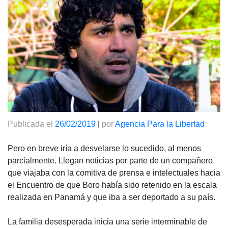
Publicada el
26/02/2019
|
por
Agencia Para la Libertad
Pero en breve iría a desvelarse lo sucedido, al menos
parcialmente. Llegan noticias por parte de un compañero
que viajaba con la comitiva de prensa e intelectuales hacia
el Encuentro de que Boro había sido retenido en la escala
realizada en Panamá y que iba a ser deportado a su país.
La familia desesperada inicia una serie interminable de