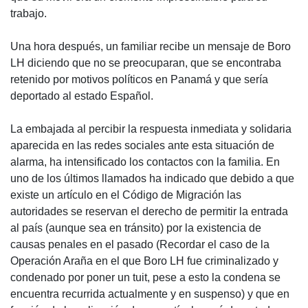
trabajo.
Una hora después, un familiar recibe un mensaje de Boro
LH diciendo que no se preocuparan, que se encontraba
retenido por motivos políticos en Panamá y que sería
deportado al estado Español.
La embajada al percibir la respuesta inmediata y solidaria
aparecida en las redes sociales ante esta situación de
alarma, ha intensificado los contactos con la familia. En
uno de los últimos llamados ha indicado que debido a que
existe un artículo en el Código de Migración las
autoridades se reservan el derecho de permitir la entrada
al país (aunque sea en tránsito) por la existencia de
causas penales en el pasado (Recordar el caso de la
Operación Araña en el que Boro LH fue criminalizado y
condenado por poner un tuit, pese a esto la condena se
encuentra recurrida actualmente y en suspenso) y que en