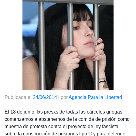
Publicada el
24/06/2014
|
por
Agencia Para la Libertad
El 18 de junio, lxs presxs de todas las cárceles griegas
comenzamos a abstenernos de la comida de prisión como
muestra de protesta contra el proyecto de ley fascista
sobre la construcción de prisiones tipo C y para defender