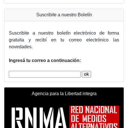
Suscribite a nuestro Boletín
Suscribite a nuestro boletín electrónico de forma
gratuita y recibí en tu correo electrónico las
novedades.
Ingresá tu correo a continuación:
Agencia para la Libertad integra