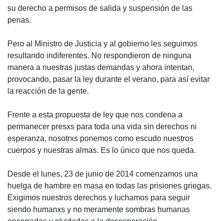
su derecho a permisos de salida y suspensión de las
penas.
Pero al Ministro de Justicia y al gobierno les seguimos
resultando indiferentes. No respondieron de ninguna
manera a nuestras justas demandas y ahora intentan,
provocando, pasar la ley durante el verano, para así evitar
la reacción de la gente.
Frente a esta propuesta de ley que nos condena a
permanecer presxs para toda una vida sin derechos ni
esperanza, nosotrxs ponemos como escudo nuestros
cuerpos y nuestras almas. Es lo único que nos queda.
Desde el lunes, 23 de junio de 2014 comenzamos una
huelga de hambre en masa en todas las prisiones griegas.
Exigimos nuestros derechos y luchamos para seguir
siendo humanxs y no meramente sombras humanas