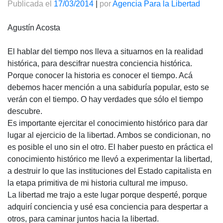
Publicada el
17/03/2014
|
por
Agencia Para la Libertad
Agustín Acosta
El hablar del tiempo nos lleva a situarnos en la realidad
histórica, para descifrar nuestra conciencia histórica.
Porque conocer la historia es conocer el tiempo. Acá
debemos hacer mención a una sabiduría popular, esto se
verán con el tiempo. O hay verdades que sólo el tiempo
descubre.
Es importante ejercitar el conocimiento histórico para dar
lugar al ejercicio de la libertad. Ambos se condicionan, no
es posible el uno sin el otro. El haber puesto en práctica el
conocimiento histórico me llevó a experimentar la libertad,
a destruir lo que las instituciones del Estado capitalista en
la etapa primitiva de mi historia cultural me impuso.
La libertad me trajo a este lugar porque desperté, porque
adquirí conciencia y usé esa conciencia para despertar a
otros, para caminar juntos hacia la libertad.