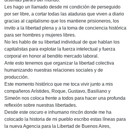
Les hago un llamado desde mi condición de perseguido
por ser libre, a cortar todas las ataduras que viven a diario
gracias al capitalismo que los mantiene prisioneros, los
invito a la libertad plena y a la toma de conciencia histórica
para ser hombres y mujeres libres.
No les hablo de su libertad individual de que hablan los
capitalistas para explotar la fuerza intelectual y fuerza
corporal en honor al bendito mercado laboral.
Ante esto tenemos que organizar la libertad colectiva
humanizando nuestras relaciones sociales y de
producción.
Este momento histórico que me toca vivir junto a mis
compañeros Arístides, Roque, Gustavo, Basiliano y
Simeón nos coloca frente a todos para hacer una profunda
reflexión sobre nuestras libertades.
Desde este oscuro e inhumano rincón donde me ha
colocado la historia de mi pueblo escribo estas líneas para
la nueva Agencia para la Libertad de Buenos Aires,