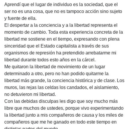
Aprendí que el lugar de individuo es la sociedad, que el
ser no es una cosa, que no es tampoco acción sino sujeto
y fuente de ella.
El despertar a la conciencia y a la libertad representa el
momento de cambio. Toda esta experiencia concreta de la
libertad me sostiene en el tiempo, expresando con plena
sinceridad que el Estado capitalista a través de sus
organismos de represión ha pretendido arrebatarme mi
libertad durante todos esto años en la cárcel.
Me quitaron la libertad de movimiento de un lugar
determinado a otro, pero no han podido quitarme la
libertad más grande, la conciencia histórica y de clase. Los
muros, las rejas las celdas los candados, el aislamiento,
no detuvieron mi libertad.
Con las debidas disculpas les digo que soy mucho más
libre que muchos de ustedes, porque vivo experimentando
la libertad junto a mis compañeros de causa y los miles de
compañeros que me he ganado en todo este tiempo en
distintas partes del mundo.