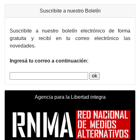
Suscribite a nuestro Boletín
Suscribite a nuestro boletín electrónico de forma
gratuita y recibí en tu correo electrónico las
novedades.
Ingresá tu correo a continuación:
Agencia para la Libertad integra