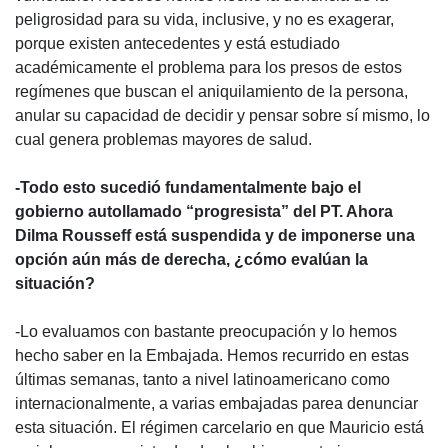
peligrosidad para su vida, inclusive, y no es exagerar,
porque existen antecedentes y está estudiado
académicamente el problema para los presos de estos
regímenes que buscan el aniquilamiento de la persona,
anular su capacidad de decidir y pensar sobre sí mismo, lo
cual genera problemas mayores de salud.
-Todo esto sucedió fundamentalmente bajo el
gobierno autollamado “progresista” del PT. Ahora
Dilma Rousseff está suspendida y de imponerse una
opción aún más de derecha, ¿cómo evalúan la
situación?
-Lo evaluamos con bastante preocupación y lo hemos
hecho saber en la Embajada. Hemos recurrido en estas
últimas semanas, tanto a nivel latinoamericano como
internacionalmente, a varias embajadas parea denunciar
esta situación. El régimen carcelario en que Mauricio está