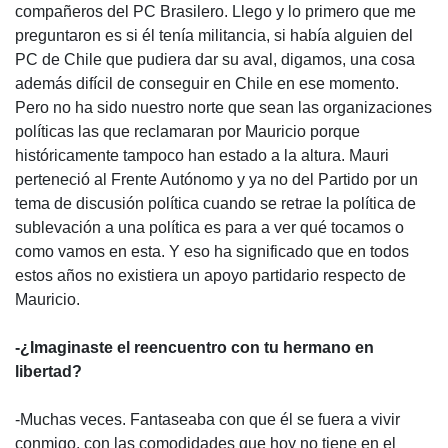
compañeros del PC Brasilero. Llego y lo primero que me
preguntaron es si él tenía militancia, si había alguien del
PC de Chile que pudiera dar su aval, digamos, una cosa
además difícil de conseguir en Chile en ese momento.
Pero no ha sido nuestro norte que sean las organizaciones
políticas las que reclamaran por Mauricio porque
históricamente tampoco han estado a la altura. Mauri
perteneció al Frente Autónomo y ya no del Partido por un
tema de discusión política cuando se retrae la política de
sublevación a una política es para a ver qué tocamos o
como vamos en esta. Y eso ha significado que en todos
estos años no existiera un apoyo partidario respecto de
Mauricio.
-¿Imaginaste el reencuentro con tu hermano en
libertad?
-Muchas veces. Fantaseaba con que él se fuera a vivir
conmigo, con las comodidades que hoy no tiene en el