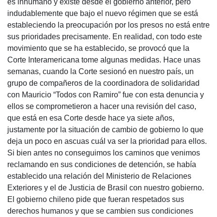
es inhumano y existe desde el gobierno anterior, pero
indudablemente que bajo el nuevo régimen que se está
estableciendo la preocupación por los presos no está entre
sus prioridades precisamente. En realidad, con todo este
movimiento que se ha establecido, se provocó que la
Corte Interamericana tome algunas medidas. Hace unas
semanas, cuando la Corte sesionó en nuestro país, un
grupo de compañeros de la coordinadora de solidaridad
con Mauricio “Todos con Ramiro” fue con esta denuncia y
ellos se comprometieron a hacer una revisión del caso,
que está en esa Corte desde hace ya siete años,
justamente por la situación de cambio de gobierno lo que
deja un poco en ascuas cuál va ser la prioridad para ellos.
Si bien antes no conseguimos los caminos que venimos
reclamando en sus condiciones de detención, se había
establecido una relación del Ministerio de Relaciones
Exteriores y el de Justicia de Brasil con nuestro gobierno.
El gobierno chileno pide que fueran respetados sus
derechos humanos y que se cambien sus condiciones