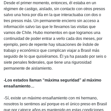
Desde el primer momento, entonces, él estaba en un
régimen de castigo, aislado, sin contacto con otros presos
salvo una hora por día en la que interactuaba con dos o
tres presos más. Un permanente encierro sin acceso a
información salvo las que le llevamos las visitas que
vamos de Chile. Hubo momentos en que logramos una
continuidad de poder entrar a verlo cada dos meses, por
ejemplo, pero de repente hay situaciones de índole de
trabajo y económico que complican viajar a Brasil más
seguido de lo que quisiéramos. Él ya ha pasado por seis o
siete penales federales, que tiene una rigurosidad
permanente de aislamiento.
-Los estados llaman “máxima seguridad” al máximo
ensañamiento…
-Sí, existe un máximo ensañamiento con mi hermano,
nosotros lo sentimos así porque es el único preso en Brasil
que por catorce años es mantenido en estas condiciones