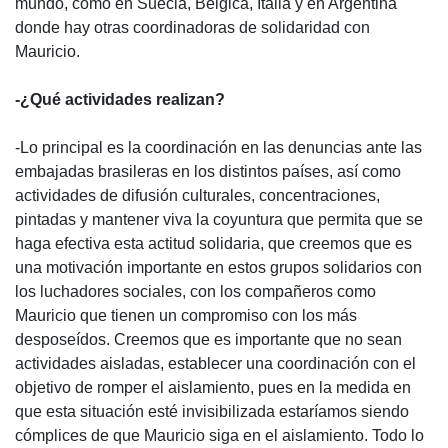
mundo, como en Suecia, Bélgica, Italia y en Argentina
donde hay otras coordinadoras de solidaridad con
Mauricio.
-¿Qué actividades realizan?
-Lo principal es la coordinación en las denuncias ante las
embajadas brasileras en los distintos países, así como
actividades de difusión culturales, concentraciones,
pintadas y mantener viva la coyuntura que permita que se
haga efectiva esta actitud solidaria, que creemos que es
una motivación importante en estos grupos solidarios con
los luchadores sociales, con los compañeros como
Mauricio que tienen un compromiso con los más
desposeídos. Creemos que es importante que no sean
actividades aisladas, establecer una coordinación con el
objetivo de romper el aislamiento, pues en la medida en
que esta situación esté invisibilizada estaríamos siendo
cómplices de que Mauricio siga en el aislamiento. Todo lo