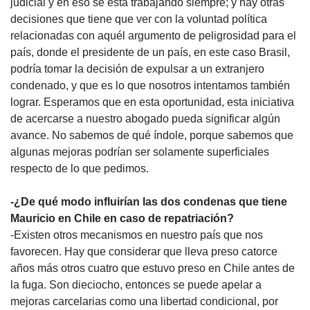
judicial y en eso se está trabajando siempre; y hay otras
decisiones que tiene que ver con la voluntad política
relacionadas con aquél argumento de peligrosidad para el
país, donde el presidente de un país, en este caso Brasil,
podría tomar la decisión de expulsar a un extranjero
condenado, y que es lo que nosotros intentamos también
lograr. Esperamos que en esta oportunidad, esta iniciativa
de acercarse a nuestro abogado pueda significar algún
avance. No sabemos de qué índole, porque sabemos que
algunas mejoras podrían ser solamente superficiales
respecto de lo que pedimos.
-¿De qué modo influirían las dos condenas que tiene
Mauricio en Chile en caso de repatriación?
-Existen otros mecanismos en nuestro país que nos
favorecen. Hay que considerar que lleva preso catorce
años más otros cuatro que estuvo preso en Chile antes de
la fuga. Son dieciocho, entonces se puede apelar a
mejoras carcelarias como una libertad condicional, por