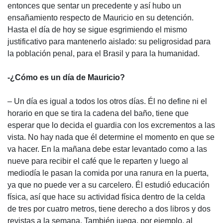
entonces que sentar un precedente y así hubo un
ensañamiento respecto de Mauricio en su detención.
Hasta el día de hoy se sigue esgrimiendo el mismo
justificativo para mantenerlo aislado: su peligrosidad para
la población penal, para el Brasil y para la humanidad.
-¿Cómo es un día de Mauricio?
– Un día es igual a todos los otros días. Él no define ni el
horario en que se tira la cadena del baño, tiene que
esperar que lo decida el guardia con los excrementos a las
vista. No hay nada que él determine el momento en que se
va hacer. En la mañana debe estar levantado como a las
nueve para recibir el café que le reparten y luego al
mediodía le pasan la comida por una ranura en la puerta,
ya que no puede ver a su carcelero. Él estudió educación
física, así que hace su actividad física dentro de la celda
de tres por cuatro metros, tiene derecho a dos libros y dos
revistas a la semana. También juega, por ejemplo, al