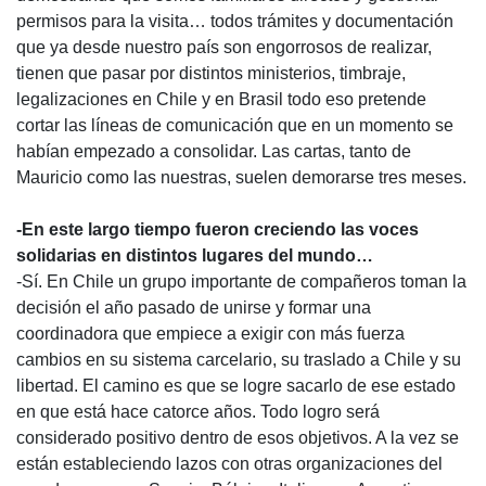
permisos para la visita… todos trámites y documentación
que ya desde nuestro país son engorrosos de realizar,
tienen que pasar por distintos ministerios, timbraje,
legalizaciones en Chile y en Brasil todo eso pretende
cortar las líneas de comunicación que en un momento se
habían empezado a consolidar. Las cartas, tanto de
Mauricio como las nuestras, suelen demorarse tres meses.
-En este largo tiempo fueron creciendo las voces
solidarias en distintos lugares del mundo…
-Sí. En Chile un grupo importante de compañeros toman la
decisión el año pasado de unirse y formar una
coordinadora que empiece a exigir con más fuerza
cambios en su sistema carcelario, su traslado a Chile y su
libertad. El camino es que se logre sacarlo de ese estado
en que está hace catorce años. Todo logro será
considerado positivo dentro de esos objetivos. A la vez se
están estableciendo lazos con otras organizaciones del