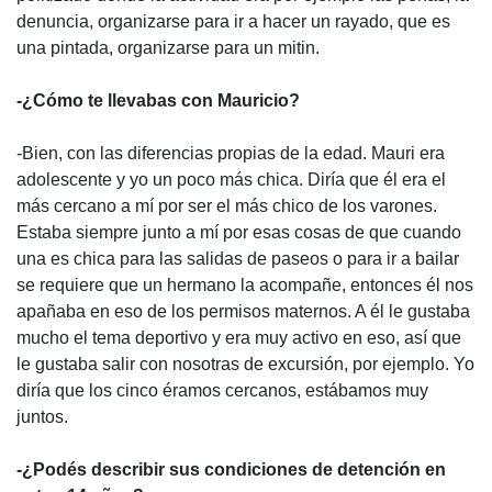
denuncia, organizarse para ir a hacer un rayado, que es
una pintada, organizarse para un mitin.
-¿Cómo te llevabas con Mauricio?
-Bien, con las diferencias propias de la edad. Mauri era
adolescente y yo un poco más chica. Diría que él era el
más cercano a mí por ser el más chico de los varones.
Estaba siempre junto a mí por esas cosas de que cuando
una es chica para las salidas de paseos o para ir a bailar
se requiere que un hermano la acompañe, entonces él nos
apañaba en eso de los permisos maternos. A él le gustaba
mucho el tema deportivo y era muy activo en eso, así que
le gustaba salir con nosotras de excursión, por ejemplo. Yo
diría que los cinco éramos cercanos, estábamos muy
juntos.
-¿Podés describir sus condiciones de detención en