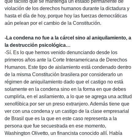
que facilitó que se mantenga un estado permanente de
violación de los derechos humanos durante la dictadura y
hasta el día de hoy, porque hoy las fuerzas democráticas
aún pelean por el cambio de la Constitución.
-La condena no fue a la cárcel sino al aniquilamiento, a
la destrucción psicológica…
-Sí. Es lo que hemos venido denunciando desde los
primeros años ante la Corte Interamericana de Derechos
Humanos. Este tipo de aislamiento está condenado dentro
de la misma Constitución brasilera por considerarlo un
régimen de aniquilamiento dado que el castigo no está
solamente en la condena sino en la forma en que debes
cumplirla, en el asilamiento, a lo que se agrega una actitud
xenofóbica por ser un preso extranjero. Además tiene que
ver con una condena y un castigo de la clase empresarial
de Brasil que es la que en este caso representa a la
persona que fue secuestrada en ese momento,
Washington Olivetto, un financista conocido allí. Había