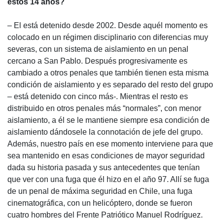
estos 14 años?
– El está detenido desde 2002. Desde aquél momento es
colocado en un régimen disciplinario con diferencias muy
severas, con un sistema de aislamiento en un penal
cercano a San Pablo. Después progresivamente es
cambiado a otros penales que también tienen esta misma
condición de aislamiento y es separado del resto del grupo
– está detenido con cinco más-. Mientras el resto es
distribuido en otros penales más “normales”, con menor
aislamiento, a él se le mantiene siempre esa condición de
aislamiento dándosele la connotación de jefe del grupo.
Además, nuestro país en ese momento interviene para que
sea mantenido en esas condiciones de mayor seguridad
dada su historia pasada y sus antecedentes que tenían
que ver con una fuga que él hizo en el año 97. Allí se fuga
de un penal de máxima seguridad en Chile, una fuga
cinematográfica, con un helicóptero, donde se fueron
cuatro hombres del Frente Patriótico Manuel Rodríguez.