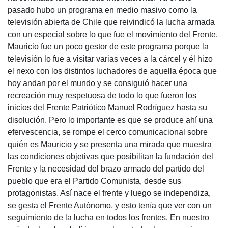
pasado hubo un programa en medio masivo como la
televisión abierta de Chile que reivindicó la lucha armada
con un especial sobre lo que fue el movimiento del Frente.
Mauricio fue un poco gestor de este programa porque la
televisión lo fue a visitar varias veces a la cárcel y él hizo
el nexo con los distintos luchadores de aquella época que
hoy andan por el mundo y se consiguió hacer una
recreación muy respetuosa de todo lo que fueron los
inicios del Frente Patriótico Manuel Rodríguez hasta su
disolución. Pero lo importante es que se produce ahí una
efervescencia, se rompe el cerco comunicacional sobre
quién es Mauricio y se presenta una mirada que muestra
las condiciones objetivas que posibilitan la fundación del
Frente y la necesidad del brazo armado del partido del
pueblo que era el Partido Comunista, desde sus
protagonistas. Así nace el frente y luego se independiza,
se gesta el Frente Autónomo, y esto tenía que ver con un
seguimiento de la lucha en todos los frentes. En nuestro