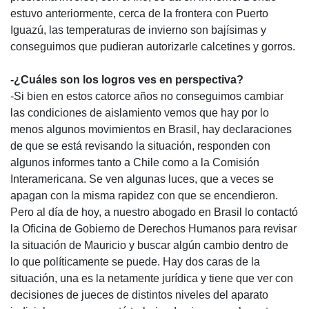
estuvo anteriormente, cerca de la frontera con Puerto
Iguazú, las temperaturas de invierno son bajísimas y
conseguimos que pudieran autorizarle calcetines y gorros.
-¿Cuáles son los logros ves en perspectiva?
-Si bien en estos catorce años no conseguimos cambiar
las condiciones de aislamiento vemos que hay por lo
menos algunos movimientos en Brasil, hay declaraciones
de que se está revisando la situación, responden con
algunos informes tanto a Chile como a la Comisión
Interamericana. Se ven algunas luces, que a veces se
apagan con la misma rapidez con que se encendieron.
Pero al día de hoy, a nuestro abogado en Brasil lo contactó
la Oficina de Gobierno de Derechos Humanos para revisar
la situación de Mauricio y buscar algún cambio dentro de
lo que políticamente se puede. Hay dos caras de la
situación, una es la netamente jurídica y tiene que ver con
decisiones de jueces de distintos niveles del aparato