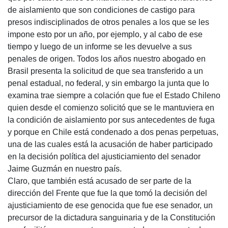
de aislamiento que son condiciones de castigo para
presos indisciplinados de otros penales a los que se les
impone esto por un año, por ejemplo, y al cabo de ese
tiempo y luego de un informe se les devuelve a sus
penales de origen. Todos los años nuestro abogado en
Brasil presenta la solicitud de que sea transferido a un
penal estadual, no federal, y sin embargo la junta que lo
examina trae siempre a colación que fue el Estado Chileno
quien desde el comienzo solicitó que se le mantuviera en
la condición de aislamiento por sus antecedentes de fuga
y porque en Chile está condenado a dos penas perpetuas,
una de las cuales está la acusación de haber participado
en la decisión política del ajusticiamiento del senador
Jaime Guzmán en nuestro país.
Claro, que también está acusado de ser parte de la
dirección del Frente que fue la que tomó la decisión del
ajusticiamiento de ese genocida que fue ese senador, un
precursor de la dictadura sanguinaria y de la Constitución