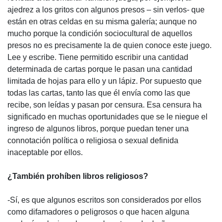
ajedrez a los gritos con algunos presos – sin verlos- que
están en otras celdas en su misma galería; aunque no
mucho porque la condición sociocultural de aquellos
presos no es precisamente la de quien conoce este juego.
Lee y escribe. Tiene permitido escribir una cantidad
determinada de cartas porque le pasan una cantidad
limitada de hojas para ello y un lápiz. Por supuesto que
todas las cartas, tanto las que él envía como las que
recibe, son leídas y pasan por censura. Esa censura ha
significado en muchas oportunidades que se le niegue el
ingreso de algunos libros, porque puedan tener una
connotación política o religiosa o sexual definida
inaceptable por ellos.
¿También prohíben libros religiosos?
-Sí, es que algunos escritos son considerados por ellos
como difamadores o peligrosos o que hacen alguna