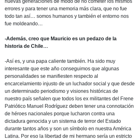
nuevas generaciones de modo de no cometer los mismos
errores y para tener una memoria más clara, que no fue
todo tan así… somos humanos y también el entorno nos
fue moldeando…
-Además, creo que Mauricio es un pedazo de la
historia de Chile…
-Así es, y una papa caliente también. Ha sido muy
interesante que este año conseguimos que algunas
personalidades se manifiesten respecto al
encarcelamiento injusto de un luchador social y que desde
un determinado periodismo y visiones históricas de
nuestro país señalen que todos los ex militantes del Frene
Patriótico Manuel Rodríguez deben tener una connotación
de héroes nacionales porque lucharon contra una
dictadura genocida y un sistema de terror del Estado
durante tantos años y son un símbolo en nuestra América
Latina. Por eso la libertad de mi hermano sería un estricto