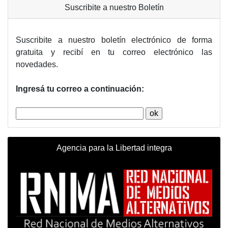
Suscribite a nuestro Boletín
Suscribite a nuestro boletín electrónico de forma
gratuita y recibí en tu correo electrónico las
novedades.
Ingresá tu correo a continuación:
Agencia para la Libertad integra