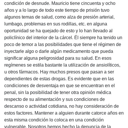
condición de desnude. Mauricio tiene cincuenta y ocho
años y a lo largo de todo este tiempo de prisión tuvo
algunos temas de salud, como alza de presión arterial,
lumbago, problemas en sus rodillas, etc. en alguna
oportunidad se ha quejado de esto y lo han llevado al
policlínico del interior de la cárcel. Él siempre ha tenido un
poco de temor a las posibilidades que tiene el régimen de
inyectarle algo o darle algún medicamento que pueda
significar alguna peligrosidad para su salud. En esos
regímenes se estila bastante la utilización de ansiolíticos,
u otros fármacos. Hay muchos presos que pasan a ser
dependientes de estas drogas. Es evidente que en las
condiciones de desventaja en que se encuentran en el
penal, sin la posibilidad de tener otra opinión médica
respecto de su alimentación y sus condiciones de
descanso o actividad cotidiana, no hay consideración de
estos factores. Mantener a alguien durante catorce años en
esta misma condición lo coloca en una condición
vulnerable. Nosotros hemos hecho la denuncia de la