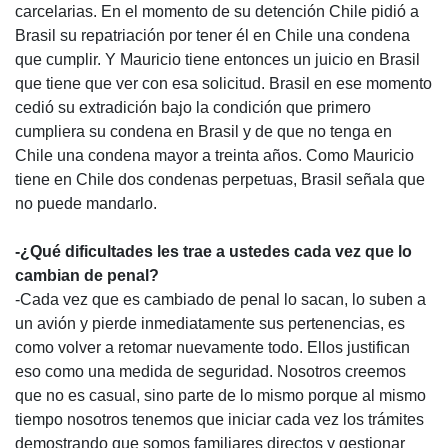
carcelarias. En el momento de su detención Chile pidió a
Brasil su repatriación por tener él en Chile una condena
que cumplir. Y Mauricio tiene entonces un juicio en Brasil
que tiene que ver con esa solicitud. Brasil en ese momento
cedió su extradición bajo la condición que primero
cumpliera su condena en Brasil y de que no tenga en
Chile una condena mayor a treinta años. Como Mauricio
tiene en Chile dos condenas perpetuas, Brasil señala que
no puede mandarlo.
-¿Qué dificultades les trae a ustedes cada vez que lo
cambian de penal?
-Cada vez que es cambiado de penal lo sacan, lo suben a
un avión y pierde inmediatamente sus pertenencias, es
como volver a retomar nuevamente todo. Ellos justifican
eso como una medida de seguridad. Nosotros creemos
que no es casual, sino parte de lo mismo porque al mismo
tiempo nosotros tenemos que iniciar cada vez los trámites
demostrando que somos familiares directos y gestionar