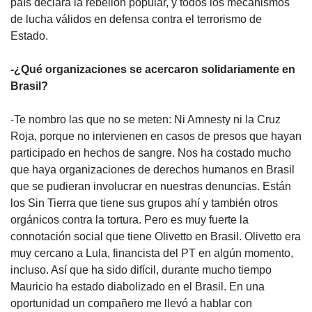
país declara la rebelión popular, y todos los mecanismos
de lucha válidos en defensa contra el terrorismo de
Estado.
-¿Qué organizaciones se acercaron solidariamente en
Brasil?
-Te nombro las que no se meten: Ni Amnesty ni la Cruz
Roja, porque no intervienen en casos de presos que hayan
participado en hechos de sangre. Nos ha costado mucho
que haya organizaciones de derechos humanos en Brasil
que se pudieran involucrar en nuestras denuncias. Están
los Sin Tierra que tiene sus grupos ahí y también otros
orgánicos contra la tortura. Pero es muy fuerte la
connotación social que tiene Olivetto en Brasil. Olivetto era
muy cercano a Lula, financista del PT en algún momento,
incluso. Así que ha sido difícil, durante mucho tiempo
Mauricio ha estado diabolizado en el Brasil. En una
oportunidad un compañero me llevó a hablar con