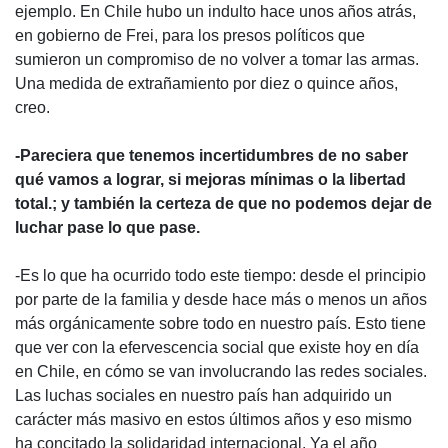
ejemplo. En Chile hubo un indulto hace unos años atrás,
en gobierno de Frei, para los presos políticos que
sumieron un compromiso de no volver a tomar las armas.
Una medida de extrañamiento por diez o quince años,
creo.
-Pareciera que tenemos incertidumbres de no saber
qué vamos a lograr, si mejoras mínimas o la libertad
total.; y también la certeza de que no podemos dejar de
luchar pase lo que pase.
-Es lo que ha ocurrido todo este tiempo: desde el principio
por parte de la familia y desde hace más o menos un años
más orgánicamente sobre todo en nuestro país. Esto tiene
que ver con la efervescencia social que existe hoy en día
en Chile, en cómo se van involucrando las redes sociales.
Las luchas sociales en nuestro país han adquirido un
carácter más masivo en estos últimos años y eso mismo
ha concitado la solidaridad internacional. Ya el año