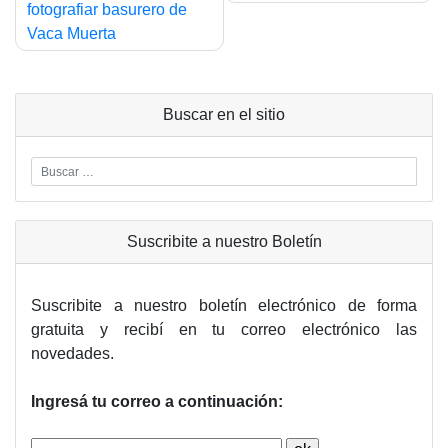
fotografiar basurero de
Vaca Muerta
Buscar en el sitio
Suscribite a nuestro Boletín
Suscribite a nuestro boletín electrónico de forma
gratuita y recibí en tu correo electrónico las
novedades.
Ingresá tu correo a continuación: