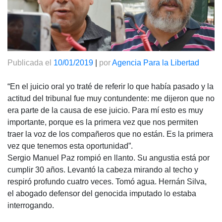
Publicada el
10/01/2019
|
por
Agencia Para la Libertad
“En el juicio oral yo traté de referir lo que había pasado y la
actitud del tribunal fue muy contundente: me dijeron que no
era parte de la causa de ese juicio. Para mí esto es muy
importante, porque es la primera vez que nos permiten
traer la voz de los compañeros que no están. Es la primera
vez que tenemos esta oportunidad”.
Sergio Manuel Paz rompió en llanto. Su angustia está por
cumplir 30 años. Levantó la cabeza mirando al techo y
respiró profundo cuatro veces. Tomó agua. Hernán Silva,
el abogado defensor del genocida imputado lo estaba
interrogando.