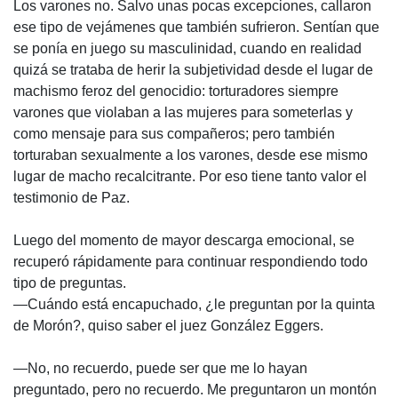
Los varones no. Salvo unas pocas excepciones, callaron
ese tipo de vejámenes que también sufrieron. Sentían que
se ponía en juego su masculinidad, cuando en realidad
quizá se trataba de herir la subjetividad desde el lugar de
machismo feroz del genocidio: torturadores siempre
varones que violaban a las mujeres para someterlas y
como mensaje para sus compañeros; pero también
torturaban sexualmente a los varones, desde ese mismo
lugar de macho recalcitrante. Por eso tiene tanto valor el
testimonio de Paz.
Luego del momento de mayor descarga emocional, se
recuperó rápidamente para continuar respondiendo todo
tipo de preguntas.
—Cuándo está encapuchado, ¿le preguntan por la quinta
de Morón?, quiso saber el juez González Eggers.
—No, no recuerdo, puede ser que me lo hayan
preguntado, pero no recuerdo. Me preguntaron un montón