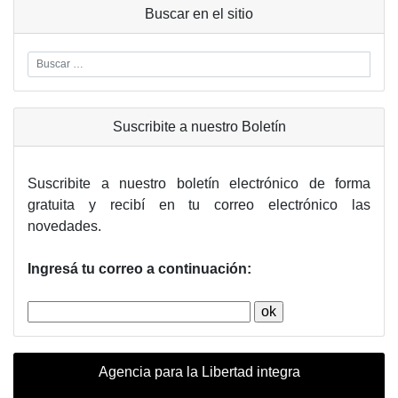
Buscar en el sitio
Suscribite a nuestro Boletín
Suscribite a nuestro boletín electrónico de forma
gratuita y recibí en tu correo electrónico las
novedades.
Ingresá tu correo a continuación:
Agencia para la Libertad integra