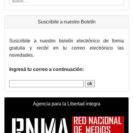
Suscribite a nuestro Boletín
Suscribite a nuestro boletín electrónico de forma
gratuita y recibí en tu correo electrónico las
novedades.
Ingresá tu correo a continuación:
Agencia para la Libertad integra