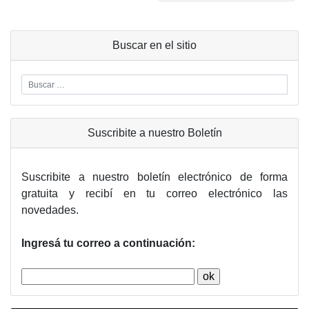
Buscar en el sitio
Suscribite a nuestro Boletín
Suscribite a nuestro boletín electrónico de forma
gratuita y recibí en tu correo electrónico las
novedades.
Ingresá tu correo a continuación: