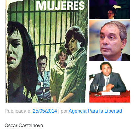
Publicada el
25/05/2014
|
por
Agencia Para la Libertad
Oscar Castelnovo