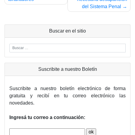
de
del Sistema Penal
entradas
Buscar en el sitio
Suscribite a nuestro Boletín
Suscribite a nuestro boletín electrónico de forma
gratuita y recibí en tu correo electrónico las
novedades.
Ingresá tu correo a continuación: