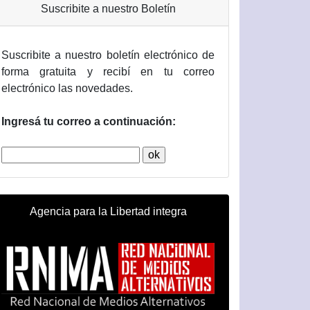
Suscribite a nuestro Boletín
Suscribite a nuestro boletín electrónico de
forma gratuita y recibí en tu correo
electrónico las novedades.
Ingresá tu correo a continuación:
Agencia para la Libertad integra