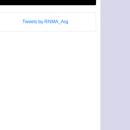
Tweets by RNMA_Arg