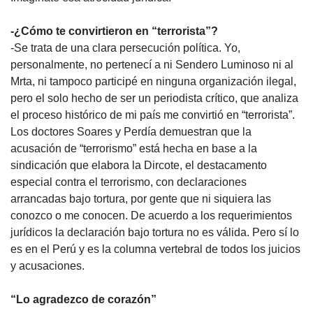
-¿Cómo te convirtieron en “terrorista”?
-Se trata de una clara persecución política. Yo,
personalmente, no pertenecí a ni Sendero Luminoso ni al
Mrta, ni tampoco participé en ninguna organización ilegal,
pero el solo hecho de ser un periodista crítico, que analiza
el proceso histórico de mi país me convirtió en “terrorista”.
Los doctores Soares y Perdía demuestran que la
acusación de “terrorismo” está hecha en base a la
sindicación que elabora la Dircote, el destacamento
especial contra el terrorismo, con declaraciones
arrancadas bajo tortura, por gente que ni siquiera las
conozco o me conocen. De acuerdo a los requerimientos
jurídicos la declaración bajo tortura no es válida. Pero sí lo
es en el Perú y es la columna vertebral de todos los juicios
y acusaciones.
“Lo agradezco de corazón”