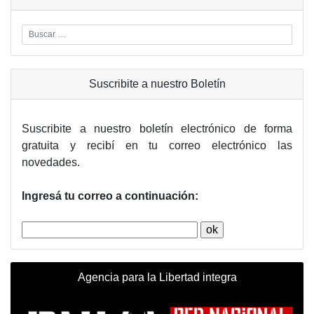
Suscribite a nuestro Boletín
Suscribite a nuestro boletín electrónico de forma
gratuita y recibí en tu correo electrónico las
novedades.
Ingresá tu correo a continuación:
Agencia para la Libertad integra