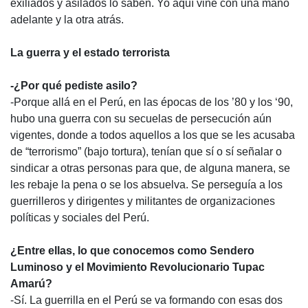
exiliados y asilados lo saben. Yo aquí vine con una mano
adelante y la otra atrás.
La guerra y el estado terrorista
-¿Por qué pediste asilo?
-Porque allá en el Perú, en las épocas de los ’80 y los ‘90,
hubo una guerra con su secuelas de persecución aún
vigentes, donde a todos aquellos a los que se les acusaba
de “terrorismo” (bajo tortura), tenían que sí o sí señalar o
sindicar a otras personas para que, de alguna manera, se
les rebaje la pena o se los absuelva. Se perseguía a los
guerrilleros y dirigentes y militantes de organizaciones
políticas y sociales del Perú.
¿Entre ellas, lo que conocemos como Sendero
Luminoso y el Movimiento Revolucionario Tupac
Amarú?
-Sí. La guerrilla en el Perú se va formando con esas dos