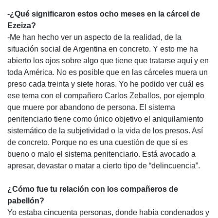
-¿Qué significaron estos ocho meses en la cárcel de
Ezeiza?
-Me han hecho ver un aspecto de la realidad, de la
situación social de Argentina en concreto. Y esto me ha
abierto los ojos sobre algo que tiene que tratarse aquí y en
toda América. No es posible que en las cárceles muera un
preso cada treinta y siete horas. Yo he podido ver cuál es
ese tema con el compañero Carlos Zeballos, por ejemplo
que muere por abandono de persona. El sistema
penitenciario tiene como único objetivo el aniquilamiento
sistemático de la subjetividad o la vida de los presos. Así
de concreto. Porque no es una cuestión de que si es
bueno o malo el sistema penitenciario. Está avocado a
apresar, devastar o matar a cierto tipo de “delincuencia”.
¿Cómo fue tu relación con los compañeros de
pabellón?
Yo estaba cincuenta personas, donde había condenados y