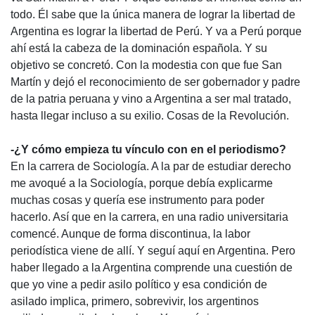
todo. Él sabe que la única manera de lograr la libertad de
Argentina es lograr la libertad de Perú. Y va a Perú porque
ahí está la cabeza de la dominación española. Y su
objetivo se concretó. Con la modestia con que fue San
Martín y dejó el reconocimiento de ser gobernador y padre
de la patria peruana y vino a Argentina a ser mal tratado,
hasta llegar incluso a su exilio. Cosas de la Revolución.
-¿Y cómo empieza tu vínculo con en el periodismo?
En la carrera de Sociología. A la par de estudiar derecho
me avoqué a la Sociología, porque debía explicarme
muchas cosas y quería ese instrumento para poder
hacerlo. Así que en la carrera, en una radio universitaria
comencé. Aunque de forma discontinua, la labor
periodística viene de allí. Y seguí aquí en Argentina. Pero
haber llegado a la Argentina comprende una cuestión de
que yo vine a pedir asilo político y esa condición de
asilado implica, primero, sobrevivir, los argentinos