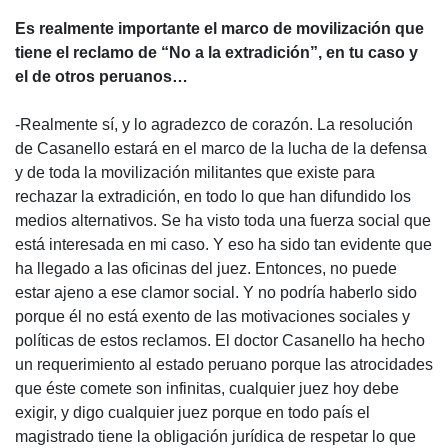
Es realmente importante el marco de movilización que
tiene el reclamo de “No a la extradición”, en tu caso y
el de otros peruanos…
-Realmente sí, y lo agradezco de corazón. La resolución
de Casanello estará en el marco de la lucha de la defensa
y de toda la movilización militantes que existe para
rechazar la extradición, en todo lo que han difundido los
medios alternativos. Se ha visto toda una fuerza social que
está interesada en mi caso. Y eso ha sido tan evidente que
ha llegado a las oficinas del juez. Entonces, no puede
estar ajeno a ese clamor social. Y no podría haberlo sido
porque él no está exento de las motivaciones sociales y
políticas de estos reclamos. El doctor Casanello ha hecho
un requerimiento al estado peruano porque las atrocidades
que éste comete son infinitas, cualquier juez hoy debe
exigir, y digo cualquier juez porque en todo país el
magistrado tiene la obligación jurídica de respetar lo que