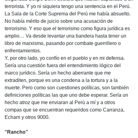
terrorista. Y yo ni siquiera tengo una sentencia en el Perú.
La Sala de la Corte Suprema del Perú me había absuelto.
No había mérito de juicio sobre una acusación de
terrorismo. Y eso que el terrorismo como figura jurídica es
amplio… Va desde levantar una bandera hasta tener un
libro de marxismo, pasando por combate guerrillero o
enfrentamientos.
Y, por otro lado, yo confío en el pueblo y en mi defensa.
Sería una cuestión fuera del entendimiento lógico del
marco jurídico. Sería un hecho aberrante que me
extraditen, porque es una condena a la tortura y a la
muerte. Pero como son cuestiones políticas, son también
definiciones políticas las que uno debe esperar. Sería un
hecho atroz que me enviaran al Perú a mí y a otros
compas que se encuentran requeridos como Carranza,
Echarri y otros 9000.
“Rancho”