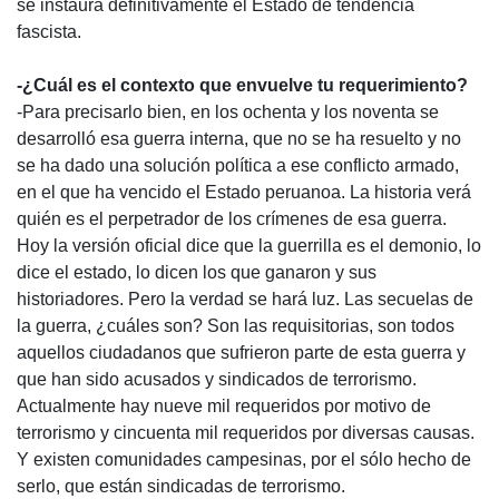
se instaura definitivamente el Estado de tendencia
fascista.
-¿Cuál es el contexto que envuelve tu requerimiento?
-Para precisarlo bien, en los ochenta y los noventa se
desarrolló esa guerra interna, que no se ha resuelto y no
se ha dado una solución política a ese conflicto armado,
en el que ha vencido el Estado peruanoa. La historia verá
quién es el perpetrador de los crímenes de esa guerra.
Hoy la versión oficial dice que la guerrilla es el demonio, lo
dice el estado, lo dicen los que ganaron y sus
historiadores. Pero la verdad se hará luz. Las secuelas de
la guerra, ¿cuáles son? Son las requisitorias, son todos
aquellos ciudadanos que sufrieron parte de esta guerra y
que han sido acusados y sindicados de terrorismo.
Actualmente hay nueve mil requeridos por motivo de
terrorismo y cincuenta mil requeridos por diversas causas.
Y existen comunidades campesinas, por el sólo hecho de
serlo, que están sindicadas de terrorismo.