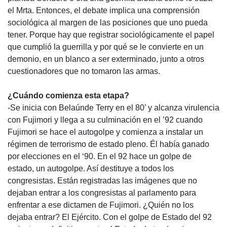
el Mrta. Entonces, el debate implica una comprensión
sociológica al margen de las posiciones que uno pueda
tener. Porque hay que registrar sociológicamente el papel
que cumplió la guerrilla y por qué se le convierte en un
demonio, en un blanco a ser exterminado, junto a otros
cuestionadores que no tomaron las armas.
¿Cuándo comienza esta etapa?
-Se inicia con Belaúnde Terry en el 80’ y alcanza virulencia
con Fujimori y llega a su culminación en el ’92 cuando
Fujimori se hace el autogolpe y comienza a instalar un
régimen de terrorismo de estado pleno. Él había ganado
por elecciones en el ‘90. En el 92 hace un golpe de
estado, un autogolpe. Así destituye a todos los
congresistas. Están registradas las imágenes que no
dejaban entrar a los congresistas al parlamento para
enfrentar a ese dictamen de Fujimori. ¿Quién no los
dejaba entrar? El Ejército. Con el golpe de Estado del 92