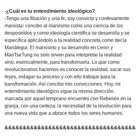
-¿Cuál es tu entendimiento ideológico?
-Tengo una filiación y una fe, soy convicto y confesamente
marxista: concibo al marxismo como una ciencia de los
desposeídos y como ideología científica se desarrolla y se
especifica aplicándolo a la realidad concreta como decía
Mariátegui. El marxismo y su desarrollo en Lenin y
MaoTseTung no solo sirven para interpretar la realidad
sino, esencialmente, para transformarla. Lo que como
revolucionarios hacemos es conocer la realidad, sacar sus
leyes, indagar su proceso y con ello trabajar para la
transformación. Así concibo mis convicciones. Hoy, mi
entendimiento ideológico sigue la misma dirección
marcada por aquel temprano encuentro con Rebelión en la
granja, con una certeza: la necesidad de la revolución para
una nueva vida que a abrace todos los seres humanos.
&&&&&&&&&&&&&&&&&&&&&&&&&&&&&&&&&&&&