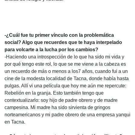
-¿Cuál fue tu primer vínculo con la problemática
social? Algo que recuerdes que te haya interpelado
para volcarte a la lucha por los cambios?
-Haciendo una introspección de lo que ha sido mi vida y
por qué tengo este rol, lo que se me viene a la cabeza es
un recuerdo de más o menos a los7 años, cuando fui a un
cine de la modesta localidad de Tacna, donde había hasta
pulgas. Allí vi una película que hoy me aún me repercute:
Rebelión en la granja. Esto también tengo que
contextualizarlo: soy hijo de padre obrero y de madre
campesina. Mi madre ha sido sirvienta de gringos
norteamericanos y mi padre obrero de una empresa yanqui
en Tacna.