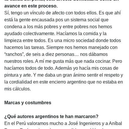
avance en este proceso.
Sí, tengo un vínculo de afecto con todos ellos. Es que ahí
está la gente encausada pos un sistema social que
condena a los más pobres y entre pobres nos hemos
ayudado colectivamente. Hacíamos la comida y la
limpieza entre todos. Es una micro sociedad donde todos
hacemos las tareas. Siempre nos hemos manejado con
“ranchos”, de seis a diez personas… nos dábamos
nuestros roles. A mí me gusta más que nada cocinar. Pero
hacíamos todos de todo. Además yo hacía mis cosas de
pintura y arte. Y me daba un gran ánimo sentir el respeto y
la cordialidad en este encierro argentino que no estaba en
mis cálculos.
Marcas y costumbres
¿Qué autores argentinos te han marcaron?
En el Perú valoramos mucho a José Ingenieros y a Aníbal