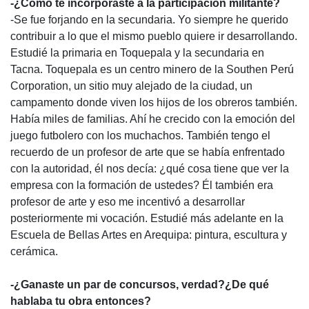
-¿Cómo te incorporaste a la participación militante?
-Se fue forjando en la secundaria. Yo siempre he querido
contribuir a lo que el mismo pueblo quiere ir desarrollando.
Estudié la primaria en Toquepala y la secundaria en
Tacna. Toquepala es un centro minero de la Southen Perú
Corporation, un sitio muy alejado de la ciudad, un
campamento donde viven los hijos de los obreros también.
Había miles de familias. Ahí he crecido con la emoción del
juego futbolero con los muchachos. También tengo el
recuerdo de un profesor de arte que se había enfrentado
con la autoridad, él nos decía: ¿qué cosa tiene que ver la
empresa con la formación de ustedes? Él también era
profesor de arte y eso me incentivó a desarrollar
posteriormente mi vocación. Estudié más adelante en la
Escuela de Bellas Artes en Arequipa: pintura, escultura y
cerámica.
-¿Ganaste un par de concursos, verdad?¿De qué
hablaba tu obra entonces?