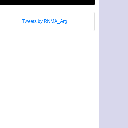
Tweets by RNMA_Arg