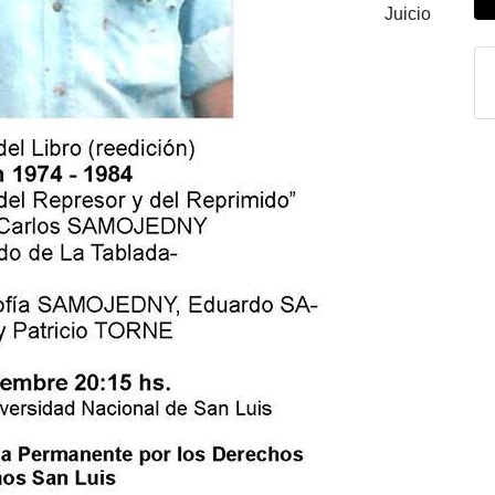
Juicio