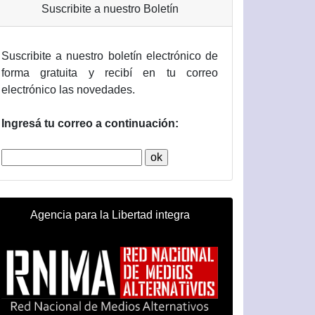
Suscribite a nuestro Boletín
Suscribite a nuestro boletín electrónico de
forma gratuita y recibí en tu correo
electrónico las novedades.
Ingresá tu correo a continuación:
Agencia para la Libertad integra