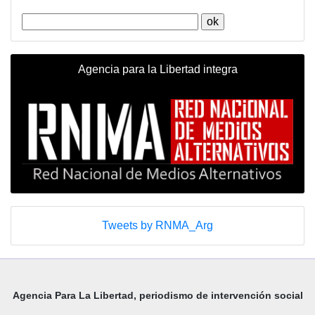
Agencia para la Libertad integra
Tweets by RNMA_Arg
Agencia Para La Libertad, periodismo de intervención social