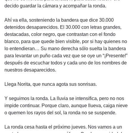
decido guardar la cámara y acompañar la ronda.
Ahí va ella, sosteniendo la bandera que dice 30.000
detenidos desaparecidos. El 30.000 con letras grandes,
destacadas, color negro, que contrastan con el fondo
blanco, para que quede bien visible, por si hay quienes no
lo entendieran… Su mano derecha sólo suelta la bandera
para levantar un puño cada vez que se oye un “¡Presente!”
después de escuchar todos y cada uno de los nombres de
nuestros desaparecidos.
Llega Norita, que nunca agota sus sonrisas.
Y seguimos la ronda. La lluvia se intensifica, pero no nos
impide continuar. Porque claro, aunque llueva, caiga nieve
o quemen los rayos del sol, la ronda no se suspende.
La ronda cesa hasta el próximo jueves. Nos vamos a un