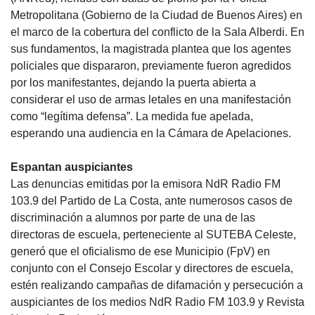
Metropolitana (Gobierno de la Ciudad de Buenos Aires) en
el marco de la cobertura del conflicto de la Sala Alberdi. En
sus fundamentos, la magistrada plantea que los agentes
policiales que dispararon, previamente fueron agredidos
por los manifestantes, dejando la puerta abierta a
considerar el uso de armas letales en una manifestación
como “legítima defensa”. La medida fue apelada,
esperando una audiencia en la Cámara de Apelaciones.
Espantan auspiciantes
Las denuncias emitidas por la emisora NdR Radio FM
103.9 del Partido de La Costa, ante numerosos casos de
discriminación a alumnos por parte de una de las
directoras de escuela, perteneciente al
SUTEBA
Celeste,
generó que el oficialismo de ese Municipio (FpV) en
conjunto con el Consejo Escolar y directores de escuela,
estén realizando campañas de difamación y persecución a
auspiciantes de los medios NdR Radio FM 103.9 y Revista