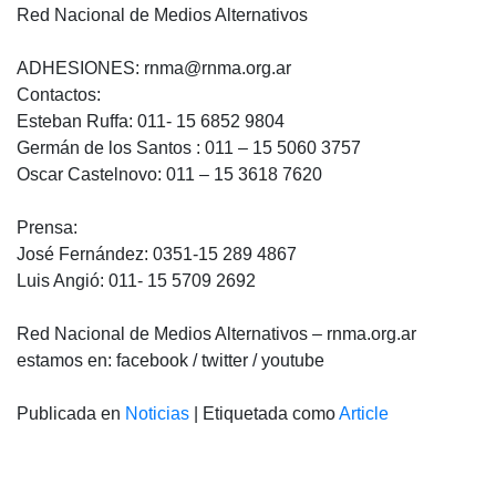
Red Nacional de Medios Alternativos
ADHESIONES: rnma@rnma.org.ar
Contactos:
Esteban Ruffa: 011- 15 6852 9804
Germán de los Santos : 011 – 15 5060 3757
Oscar Castelnovo: 011 – 15 3618 7620
Prensa:
José Fernández: 0351-15 289 4867
Luis Angió: 011- 15 5709 2692
Red Nacional de Medios Alternativos – rnma.org.ar
estamos en: facebook / twitter / youtube
Publicada en
Noticias
|
Etiquetada como
Article