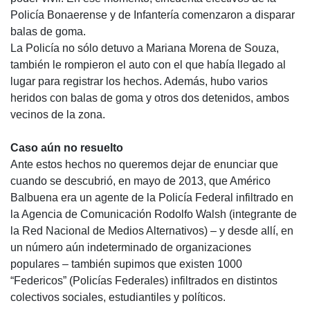
Policía Bonaerense y de Infantería comenzaron a disparar
balas de goma.
La Policía no sólo detuvo a Mariana Morena de Souza,
también le rompieron el auto con el que había llegado al
lugar para registrar los hechos. Además, hubo varios
heridos con balas de goma y otros dos detenidos, ambos
vecinos de la zona.
Caso aún no resuelto
Ante estos hechos no queremos dejar de enunciar que
cuando se descubrió, en mayo de 2013, que Américo
Balbuena era un agente de la Policía Federal infiltrado en
la Agencia de Comunicación Rodolfo Walsh (integrante de
la Red Nacional de Medios Alternativos) – y desde allí, en
un número aún indeterminado de organizaciones
populares – también supimos que existen 1000
“Federicos” (Policías Federales) infiltrados en distintos
colectivos sociales, estudiantiles y políticos.