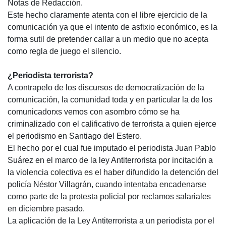
Notas de Redacción.
Este hecho claramente atenta con el libre ejercicio de la
comunicación ya que el intento de asfixio económico, es la
forma sutil de pretender callar a un medio que no acepta
como regla de juego el silencio.
¿Periodista terrorista?
A contrapelo de los discursos de democratización de la
comunicación, la comunidad toda y en particular la de los
comunicadorxs vemos con asombro cómo se ha
criminalizado con el calificativo de terrorista a quien ejerce
el periodismo en Santiago del Estero.
El hecho por el cual fue imputado el periodista Juan Pablo
Suárez en el marco de la ley Antiterrorista por incitación a
la violencia colectiva es el haber difundido la detención del
policía Néstor Villagrán, cuando intentaba encadenarse
como parte de la protesta policial por reclamos salariales
en diciembre pasado.
La aplicación de la Ley Antiterrorista a un periodista por el