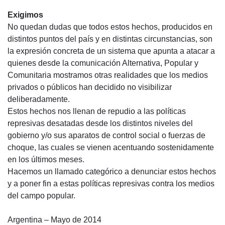
Exigimos
No quedan dudas que todos estos hechos, producidos en
distintos puntos del país y en distintas circunstancias, son
la expresión concreta de un sistema que apunta a atacar a
quienes desde la comunicación Alternativa, Popular y
Comunitaria mostramos otras realidades que los medios
privados o públicos han decidido no visibilizar
deliberadamente.
Estos hechos nos llenan de repudio a las políticas
represivas desatadas desde los distintos niveles del
gobierno y/o sus aparatos de control social o fuerzas de
choque, las cuales se vienen acentuando sostenidamente
en los últimos meses.
Hacemos un llamado categórico a denunciar estos hechos
y a poner fin a estas políticas represivas contra los medios
del campo popular.
Argentina – Mayo de 2014