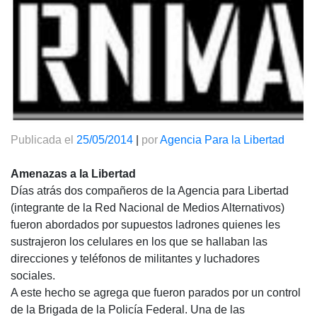
Publicada el
25/05/2014
|
por
Agencia Para la Libertad
Amenazas a la Libertad
Días atrás dos compañeros de la Agencia para Libertad
(integrante de la Red Nacional de Medios Alternativos)
fueron abordados por supuestos ladrones quienes les
sustrajeron los celulares en los que se hallaban las
direcciones y teléfonos de militantes y luchadores
sociales.
A este hecho se agrega que fueron parados por un control
de la Brigada de la Policía Federal. Una de las