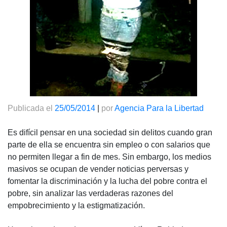
Publicada el
25/05/2014
|
por
Agencia Para la Libertad
Es difícil pensar en una sociedad sin delitos cuando gran
parte de ella se encuentra sin empleo o con salarios que
no permiten llegar a fin de mes. Sin embargo, los medios
masivos se ocupan de vender noticias perversas y
fomentar la discriminación y la lucha del pobre contra el
pobre, sin analizar las verdaderas razones del
empobrecimiento y la estigmatización.