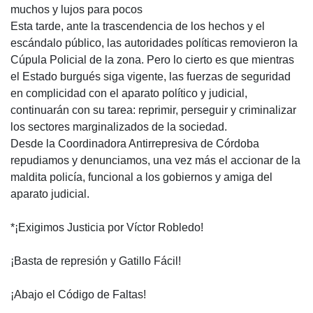
muchos y lujos para pocos
Esta tarde, ante la trascendencia de los hechos y el
escándalo público, las autoridades políticas removieron la
Cúpula Policial de la zona. Pero lo cierto es que mientras
el Estado burgués siga vigente, las fuerzas de seguridad
en complicidad con el aparato político y judicial,
continuarán con su tarea: reprimir, perseguir y criminalizar
los sectores marginalizados de la sociedad.
Desde la Coordinadora Antirrepresiva de Córdoba
repudiamos y denunciamos, una vez más el accionar de la
maldita policía, funcional a los gobiernos y amiga del
aparato judicial.
*¡Exigimos Justicia por Víctor Robledo!
¡Basta de represión y Gatillo Fácil!
¡Abajo el Código de Faltas!