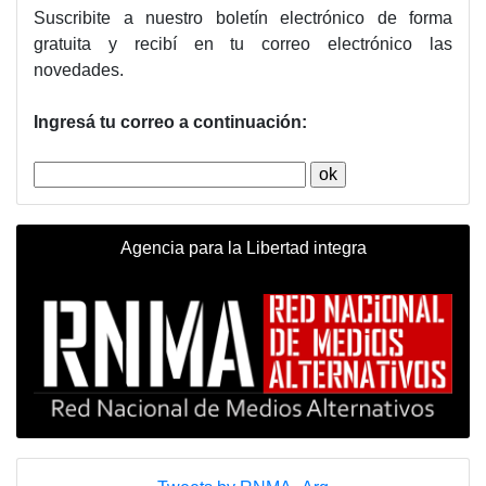
Suscribite a nuestro boletín electrónico de forma
gratuita y recibí en tu correo electrónico las
novedades.
Ingresá tu correo a continuación:
Agencia para la Libertad integra